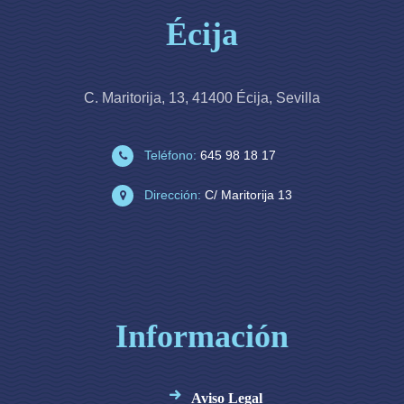
Écija
C. Maritorija, 13, 41400 Écija, Sevilla
Teléfono:
645 98 18 17
Dirección:
C/ Maritorija 13
Información
Aviso Legal