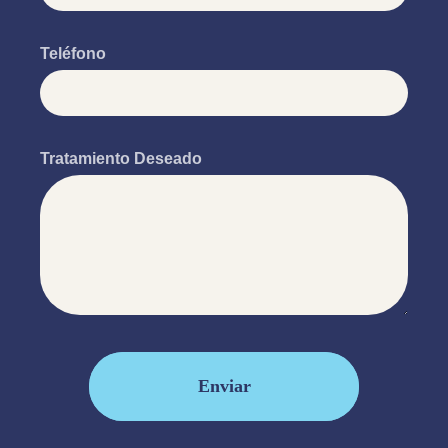
Teléfono
Tratamiento Deseado