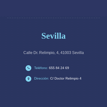
Sevilla
Calle Dr. Relimpio, 4, 41003 Sevilla
Teléfono:
655 84 24 69
Dirección:
C/ Doctor Relimpio 4