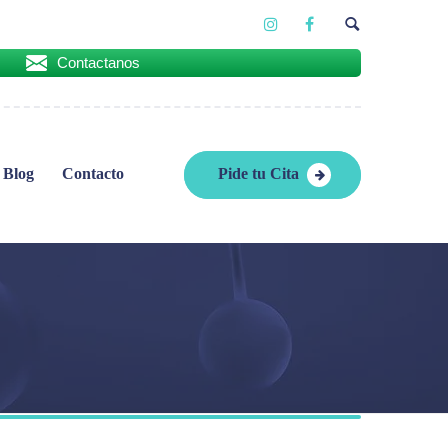
Contactanos
Blog
Contacto
Pide tu Cita