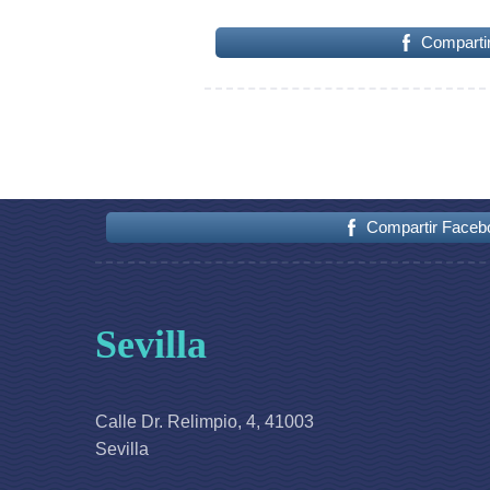
Comparti
Compartir Faceb
Sevilla
Calle Dr. Relimpio, 4, 41003
Sevilla