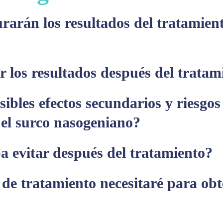
arán los resultados del tratamient
 los resultados después del tratam
sibles efectos secundarios y riesgos
 el surco nasogeniano?
a evitar después del tratamiento?
de tratamiento necesitaré para obt