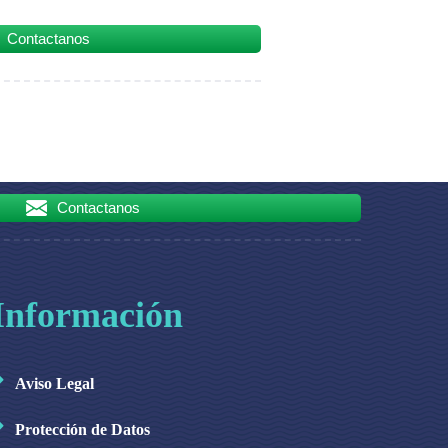
Contactanos
Contactanos
Información
Aviso Legal
Protección de Datos