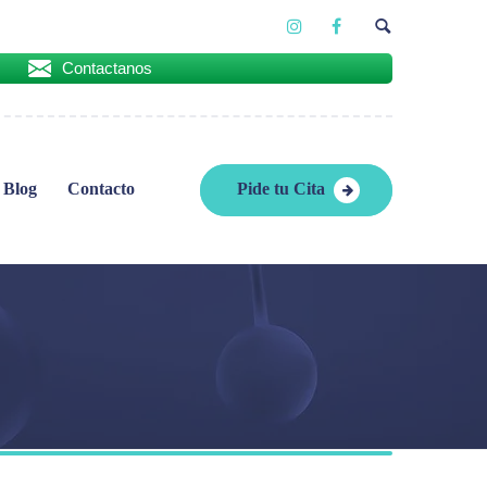
Contactanos
Blog
Contacto
Pide tu Cita