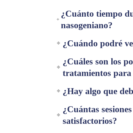
¿Cuánto tiempo dur
nasogeniano?
¿Cuándo podré ver
¿Cuáles son los po
tratamientos para
¿Hay algo que deb
¿Cuántas sesiones 
satisfactorios?