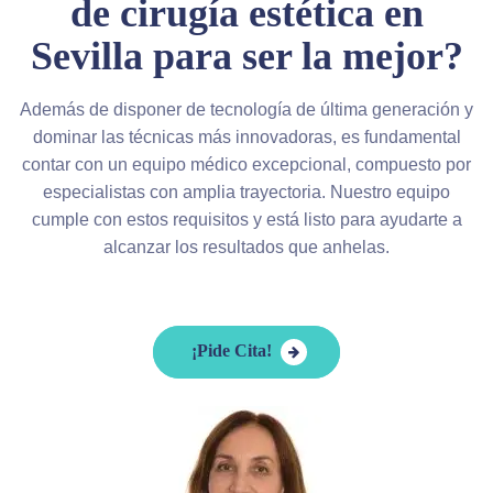
de cirugía estética en
Sevilla para ser la mejor?
Además de disponer de tecnología de última generación y
dominar las técnicas más innovadoras, es fundamental
contar con un equipo médico excepcional, compuesto por
especialistas con amplia trayectoria. Nuestro equipo
cumple con estos requisitos y está listo para ayudarte a
alcanzar los resultados que anhelas.
¡Pide Cita!