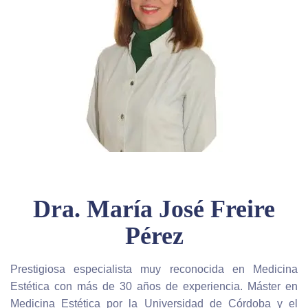
Dra. María José Freire
Pérez
Prestigiosa especialista muy reconocida en Medicina
Estética con más de 30 años de experiencia. Máster en
Medicina Estética por la Universidad de Córdoba y el