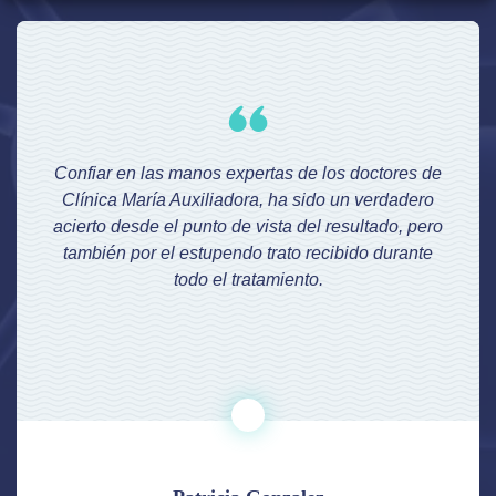
Confiar en las manos expertas de los doctores de
Clínica María Auxiliadora, ha sido un verdadero
acierto desde el punto de vista del resultado, pero
también por el estupendo trato recibido durante
todo el tratamiento.