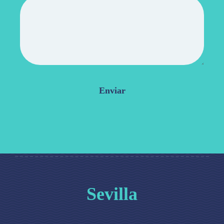
Sevilla