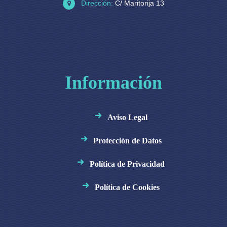
Dirección:
C/ Maritorija 13
Información
Aviso Legal
Protección de Datos
Política de Privacidad
Política de Cookies