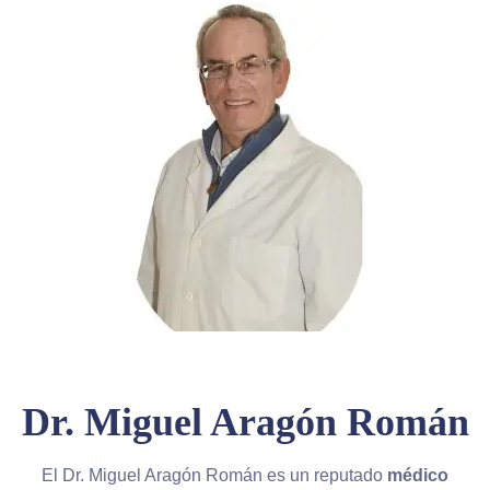
Dr. Miguel Aragón Román
El Dr. Miguel Aragón Román es un reputado
médico