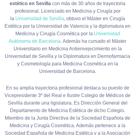
estético en Sevilla
con más de 30 años de trayectoria
profesional. Licenciado en Medicina y Cirugía por
la
Universidad de Sevilla
, obtuvo el Máster en Cirugía
Estética por la Universidad de Valencia y la diplomatura en
Medicina y Cirugía Cosmética por la
Universidad
Autónoma de Barcelona
. Además ha cursado el Máster
Universitario en Medicina Antienvejecimiento en la
Universidad de Sevilla y la Diplomatura en Dermofarmacia
y Cosmetología para Medicina Cosmética en la
Universidad de Barcelona.
En su amplia trayectoria profesional destaca su puesto de
Vicepresidente 3º del Real e Ilustre Colegio de Médicos de
Sevilla durante una ligislatura. Es Dirección General del
Departamento de Medicina Estética de dicho Colegio.
Miembro de la Junta Directiva de la Sociedad Española de
Medicina y Cirugía Cosmética. Además pertenece a la
Sociedad Española de Medicina Estética y a la Asociación