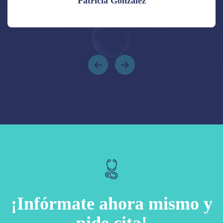
Patricia Gonzalez
¡Infórmate ahora mismo y