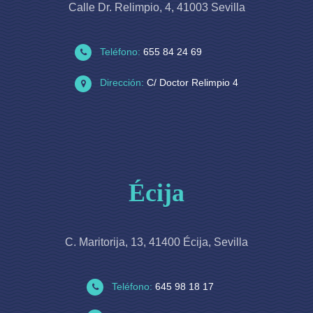
Calle Dr. Relimpio, 4, 41003 Sevilla
Teléfono:
655 84 24 69
Dirección:
C/ Doctor Relimpio 4
Écija
C. Maritorija, 13, 41400 Écija, Sevilla
Teléfono:
645 98 18 17