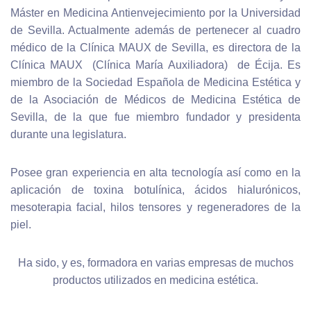
Máster en Medicina Antienvejecimiento por la Universidad
de Sevilla. Actualmente además de pertenecer al cuadro
médico de la Clínica MAUX de Sevilla, es directora de la
Clínica MAUX (Clínica María Auxiliadora) de Écija. Es
miembro de la Sociedad Española de Medicina Estética y
de la Asociación de Médicos de Medicina Estética de
Sevilla, de la que fue miembro fundador y presidenta
durante una legislatura.
Posee gran experiencia en alta tecnología así como en la
aplicación de toxina botulínica, ácidos hialurónicos,
mesoterapia facial, hilos tensores y regeneradores de la
piel.
Ha sido, y es, formadora en varias empresas de muchos
productos utilizados en medicina estética.