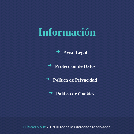
Información
Aviso Legal
Protección de Datos
Política de Privacidad
Política de Cookies
Clínicas Maux
2019 © Todos los derechos reservados.