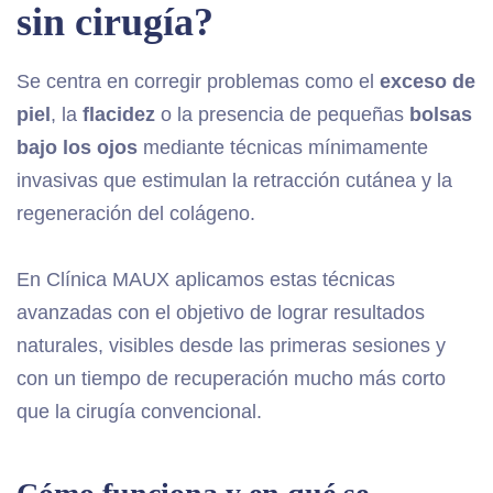
sin cirugía?
Se centra en corregir problemas como el
exceso de
piel
, la
flacidez
o la presencia de pequeñas
bolsas
bajo los ojos
mediante técnicas mínimamente
invasivas que estimulan la retracción cutánea y la
regeneración del colágeno.
En Clínica MAUX aplicamos estas técnicas
avanzadas con el objetivo de lograr resultados
naturales, visibles desde las primeras sesiones y
con un tiempo de recuperación mucho más corto
que la cirugía convencional.