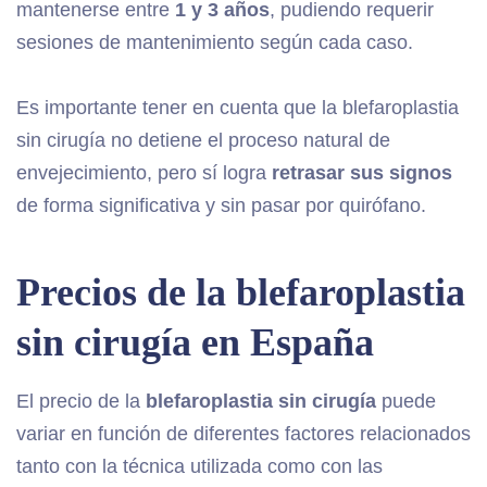
mantenerse entre
1 y 3 años
, pudiendo requerir
sesiones de mantenimiento según cada caso.
Es importante tener en cuenta que la blefaroplastia
sin cirugía no detiene el proceso natural de
envejecimiento, pero sí logra
retrasar sus signos
de forma significativa y sin pasar por quirófano.
Precios de la blefaroplastia
sin cirugía en España
El precio de la
blefaroplastia sin cirugía
puede
variar en función de diferentes factores relacionados
tanto con la técnica utilizada como con las