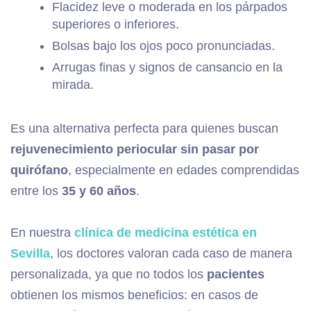
Flacidez leve o moderada en los párpados
superiores o inferiores.
Bolsas bajo los ojos poco pronunciadas.
Arrugas finas y signos de cansancio en la
mirada.
Es una alternativa perfecta para quienes buscan
rejuvenecimiento periocular sin pasar por
quirófano
, especialmente en edades comprendidas
entre los
35 y 60 años
.
En nuestra
clínica de medicina estética en
Sevilla
, los doctores valoran cada caso de manera
personalizada, ya que no todos los
pacientes
obtienen los mismos beneficios: en casos de