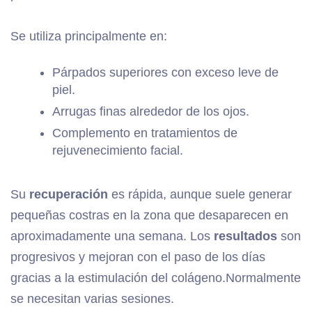
Se utiliza principalmente en:
Párpados superiores con exceso leve de
piel.
Arrugas finas alrededor de los ojos.
Complemento en tratamientos de
rejuvenecimiento facial.
Su
recuperación
es rápida, aunque suele generar
pequeñas costras en la zona que desaparecen en
aproximadamente una semana. Los
resultados
son
progresivos y mejoran con el paso de los días
gracias a la estimulación del colágeno.Normalmente
se necesitan varias sesiones.