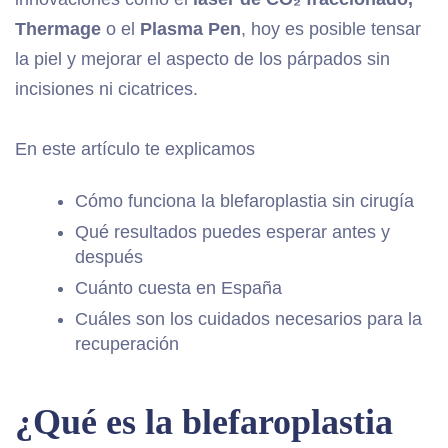
Thermage
o el
Plasma Pen
, hoy es posible tensar
la piel y mejorar el aspecto de los párpados sin
incisiones ni cicatrices.
En este artículo te explicamos
Cómo funciona la blefaroplastia sin cirugía
Qué resultados puedes esperar antes y
después
Cuánto cuesta en España
Cuáles son los cuidados necesarios para la
recuperación
¿Qué es la blefaroplastia