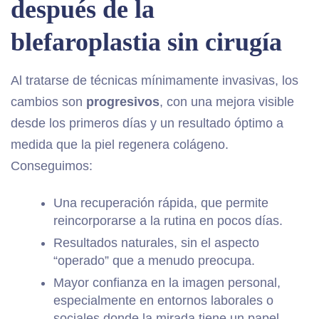
después de la
blefaroplastia sin cirugía
Al tratarse de técnicas mínimamente invasivas, los
cambios son
progresivos
, con una mejora visible
desde los primeros días y un resultado óptimo a
medida que la piel regenera colágeno.
Conseguimos:
Una recuperación rápida, que permite
reincorporarse a la rutina en pocos días.
Resultados naturales, sin el aspecto
“operado” que a menudo preocupa.
Mayor confianza en la imagen personal,
especialmente en entornos laborales o
sociales donde la mirada tiene un papel