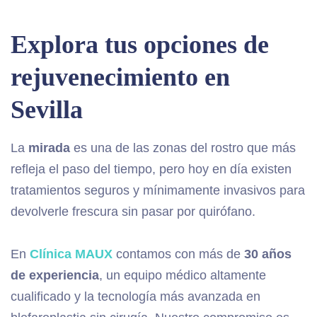
Explora tus opciones de
rejuvenecimiento en
Sevilla
La
mirada
es una de las zonas del rostro que más
refleja el paso del tiempo, pero hoy en día existen
tratamientos seguros y mínimamente invasivos para
devolverle frescura sin pasar por quirófano.
En
Clínica MAUX
contamos con más de
30 años
de experiencia
, un equipo médico altamente
cualificado y la tecnología más avanzada en