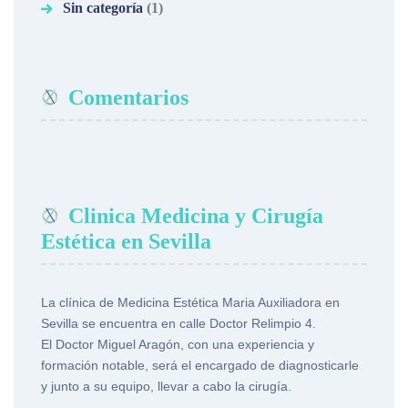
Sin categoría
(1)
Comentarios
Clinica Medicina y Cirugía
Estética en Sevilla
La clínica de Medicina Estética Maria Auxiliadora en
Sevilla se encuentra en calle Doctor Relimpio 4.
El Doctor Miguel Aragón, con una experiencia y
formación notable, será el encargado de diagnosticarle
y junto a su equipo, llevar a cabo la cirugía.