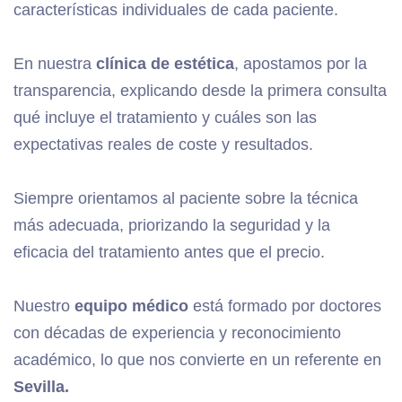
características individuales de cada paciente.
En nuestra
clínica de estética
, apostamos por la
transparencia, explicando desde la primera consulta
qué incluye el tratamiento y cuáles son las
expectativas reales de coste y resultados.
Siempre orientamos al paciente sobre la técnica
más adecuada, priorizando la seguridad y la
eficacia del tratamiento antes que el precio.
Nuestro
equipo médico
está formado por doctores
con décadas de experiencia y reconocimiento
académico, lo que nos convierte en un referente en
Sevilla.