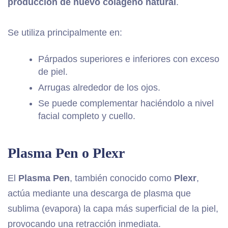
producción de nuevo colágeno natural
.
Se utiliza principalmente en:
Párpados superiores e
inferiores con exceso
de piel.
Arrugas alrededor de los ojos.
Se puede complementar haciéndolo a nivel
facial completo y cuello.
Plasma Pen o Plexr
El
Plasma Pen
, también conocido como
Plexr
,
actúa mediante una descarga de plasma que
sublima (evapora) la capa más superficial de la piel,
provocando una retracción inmediata.