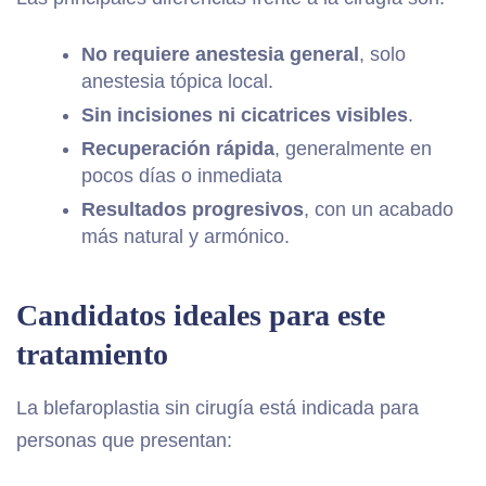
No requiere anestesia general
, solo
anestesia tópica local.
Sin incisiones ni cicatrices visibles
.
Recuperación rápida
, generalmente en
pocos días o inmediata
Resultados progresivos
, con un acabado
más natural y armónico.
Candidatos ideales para este
tratamiento
La blefaroplastia sin cirugía está indicada para
personas que presentan: