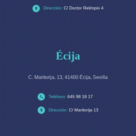
Dirección:
C/ Doctor Relimpio 4
Écija
C. Maritorija, 13, 41400 Écija, Sevilla
Teléfono:
645 98 18 17
Dirección:
C/ Maritorija 13