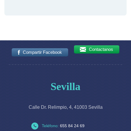
Contactanos
Compartir Facebook
Sevilla
Calle Dr. Relimpio, 4, 41003 Sevilla
Teléfono:
655 84 24 69