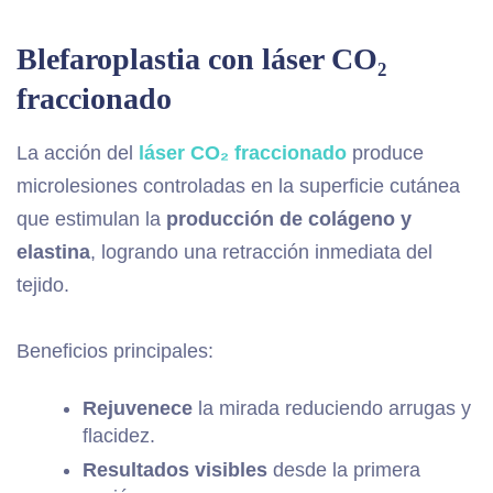
Blefaroplastia con láser CO₂
fraccionado
La acción del
láser CO₂ fraccionado
produce
microlesiones controladas en la superficie cutánea
que estimulan la
producción de colágeno y
elastina
, logrando una retracción inmediata del
tejido.
Beneficios principales:
Rejuvenece
la mirada reduciendo arrugas y
flacidez.
Resultados visibles
desde la primera