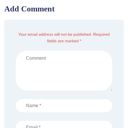
Add Comment
Your email address will not be published. Required
fields are marked *