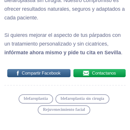
blefaroplastia sin cirugía. Nuestro compromiso es
ofrecer resultados naturales, seguros y adaptados a
cada paciente.
Si quieres mejorar el aspecto de tus párpados con
un tratamiento personalizado y sin cicatrices,
infórmate ahora mismo y pide tu cita en Sevilla
.
Compartir Facebook
Contactanos
blefaroplastia
blefaroplastia sin cirugía
Rejuvenecimiento facial