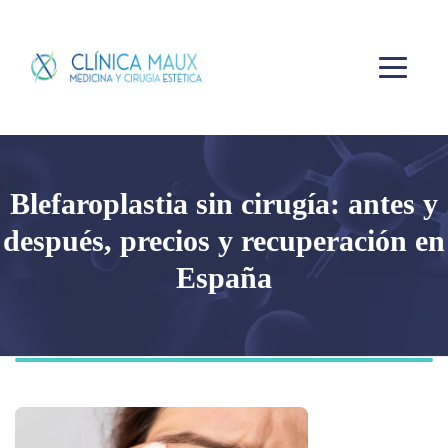
Blefaroplastia sin cirugía: antes y
después, precios y recuperación en
España