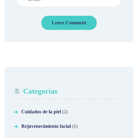
Categorías
Cuidados de la piel
(2)
Rejuvenecimiento facial
(1)