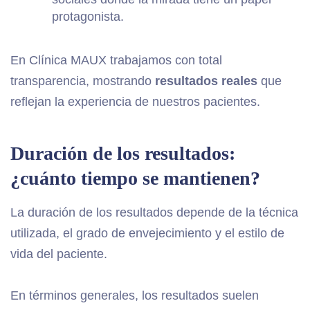
protagonista.
En Clínica MAUX trabajamos con total
transparencia, mostrando
resultados reales
que
reflejan la experiencia de nuestros pacientes.
Duración de los resultados:
¿cuánto tiempo se mantienen?
La duración de los resultados depende de la técnica
utilizada, el grado de envejecimiento y el estilo de
vida del paciente.
En términos generales, los resultados suelen