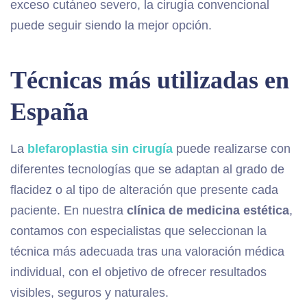
exceso cutáneo severo, la cirugía convencional
puede seguir siendo la mejor opción.
Técnicas más utilizadas en
España
La
blefaroplastia si
n
cirugía
puede realizarse con
diferentes tecnologías que se adaptan al grado de
flacidez o al tipo de alteración que presente cada
paciente. En nuestra
clínica de medicina estética
,
contamos con especialistas que seleccionan la
técnica más adecuada tras una valoración médica
individual, con el objetivo de ofrecer resultados
visibles, seguros y naturales.