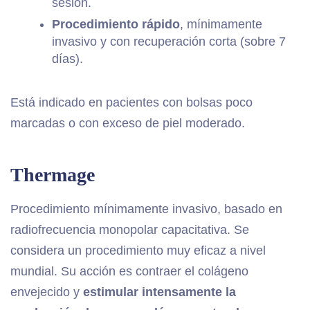
sesión.
Procedimiento rápido
, mínimamente
invasivo y con recuperación corta (sobre 7
días).
Está indicado en pacientes con bolsas poco
marcadas o con exceso de piel moderado.
Thermage
Procedimiento mínimamente invasivo, basado en
radiofrecuencia monopolar capacitativa. Se
considera un procedimiento muy eficaz a nivel
mundial. Su acción es contraer el colágeno
envejecido y
estimular intensamente la