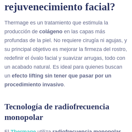
rejuvenecimiento facial?
Thermage es un tratamiento que estimula la
producción de
colágeno
en las capas más
profundas de la piel. No requiere cirugía ni agujas, y
su principal objetivo es mejorar la firmeza del rostro,
redefinir el óvalo facial y suavizar arrugas, todo con
un acabado natural. Es ideal para quienes buscan
un
efecto lifting sin tener que pasar por un
procedimiento invasivo
.
Tecnología de radiofrecuencia
monopolar
El
Thermage
utiliza
radiofrecuencia monopolar
,