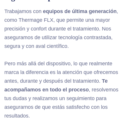
Trabajamos con
equipos de última generación
,
como Thermage FLX, que permite una mayor
precisión y confort durante el tratamiento. Nos
aseguramos de utilizar tecnología contrastada,
segura y con aval científico.
Pero más allá del dispositivo, lo que realmente
marca la diferencia es la atención que ofrecemos
antes, durante y después del tratamiento.
Te
acompañamos en todo el proceso
, resolvemos
tus dudas y realizamos un seguimiento para
asegurarnos de que estás satisfecho con los
resultados.