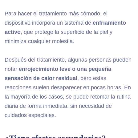
Para hacer el tratamiento más cómodo, el
dispositivo incorpora un sistema de
enfriamiento
activo
, que protege la superficie de la piel y
minimiza cualquier molestia.
Después del tratamiento, algunas personas pueden
notar
enrojecimiento leve o una pequeña
sensación de calor residual
, pero estas
reacciones suelen desaparecer en pocas horas. En
la mayoría de los casos, se puede retomar la rutina
diaria de forma inmediata, sin necesidad de
cuidados especiales.