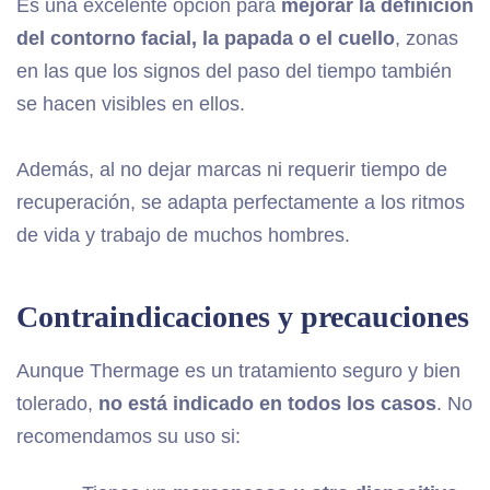
Es una excelente opción para
mejorar la definición
del contorno facial, la papada o el cuello
, zonas
en las que los signos del paso del tiempo también
se hacen visibles en ellos.
Además, al no dejar marcas ni requerir tiempo de
recuperación, se adapta perfectamente a los ritmos
de vida y trabajo de muchos hombres.
Contraindicaciones y precauciones
Aunque Thermage es un tratamiento seguro y bien
tolerado,
no está indicado en todos los casos
. No
recomendamos su uso si: