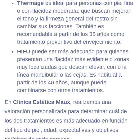
Thermage
es ideal para personas con piel fina
o con flacidez moderada, que buscan mejorar
el tono y la firmeza general del rostro sin
cambiar sus facciones. También es
recomendable a partir de los 35 años como
tratamiento preventivo del envejecimiento.
HIFU
puede ser más adecuado para quienes
presentan una flacidez más evidente o zonas
muy localizadas que desean elevar, como la
línea mandibular o las cejas. Es habitual a
partir de los 40 años, aunque puede
combinarse con otros tratamientos.
En
Clínica Estética Maux
, realizamos una
valoración personalizada para determinar cuál de
los dos tratamientos es más adecuado en función
del tipo de piel, edad, expectativas y objetivos