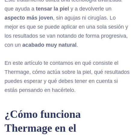
que ayuda a
tensar la piel
y a devolverle un
aspecto más joven
, sin agujas ni cirugías. Lo
mejor es que se puede aplicar en una sola sesión y
los resultados se van notando de forma progresiva,
con un
acabado muy natural
.
En este artículo te contamos en qué consiste el
Thermage, cómo actúa sobre la piel, qué resultados
puedes esperar y qué debes tener en cuenta si
estás pensando en hacértelo.
¿Cómo funciona
Thermage en el