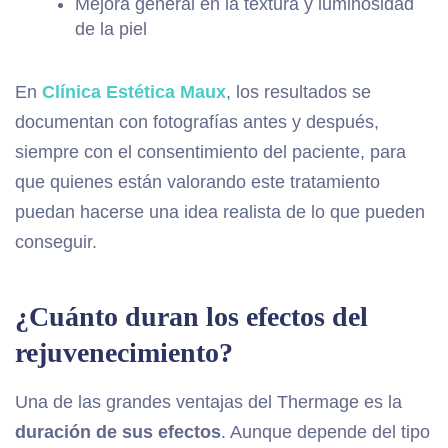
Mejora general en la textura y luminosidad
de la piel
En
Clínica Estética Maux
, los resultados se
documentan con fotografías antes y después,
siempre con el consentimiento del paciente, para
que quienes están valorando este tratamiento
puedan hacerse una idea realista de lo que pueden
conseguir.
¿Cuánto duran los efectos del
rejuvenecimiento?
Una de las grandes ventajas del Thermage es la
duración de sus efectos
. Aunque depende del tipo