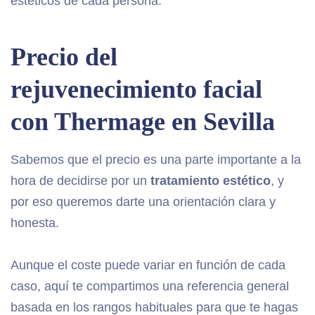
estéticos de cada persona.
Precio del
rejuvenecimiento facial
con Thermage en Sevilla
Sabemos que el precio es una parte importante a la
hora de decidirse por un
tratamiento estético
, y
por eso queremos darte una orientación clara y
honesta.
Aunque el coste puede variar en función de cada
caso, aquí te compartimos una referencia general
basada en los rangos habituales para que te hagas