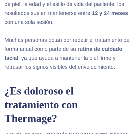
de piel, la edad y el estilo de vida del paciente, los
resultados suelen mantenerse entre
12 y 24 meses
con una sola sesión.
Muchas personas optan por repetir el tratamiento de
forma anual como parte de su
rutina de cuidado
facial
, ya que ayuda a mantener la piel firme y
retrasar los signos visibles del envejecimiento.
¿Es doloroso el
tratamiento con
Thermage?