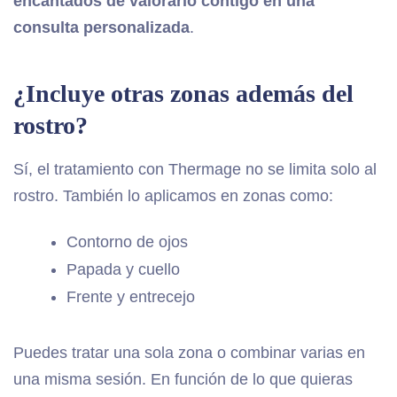
encantados de valorarlo contigo en una
consulta personalizada
.
¿Incluye otras zonas además del
rostro?
Sí, el tratamiento con Thermage no se limita solo al
rostro. También lo aplicamos en zonas como:
Contorno de ojos
Papada y cuello
Frente y entrecejo
Puedes tratar una sola zona o combinar varias en
una misma sesión. En función de lo que quieras