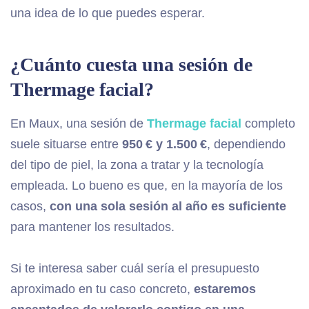
una idea de lo que puedes esperar.
¿Cuánto cuesta una sesión de
Thermage facial?
En Maux, una sesión de
Thermage facial
completo
suele situarse entre
950 € y 1.500 €
, dependiendo
del tipo de piel, la zona a tratar y la tecnología
empleada. Lo bueno es que, en la mayoría de los
casos,
con una sola sesión al año es suficiente
para mantener los resultados.
Si te interesa saber cuál sería el presupuesto
aproximado en tu caso concreto,
estaremos