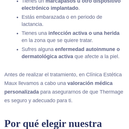
Tienes un
marcapasos u otro dispositivo
electrónico implantado
.
Estás embarazada o en periodo de
lactancia.
Tienes una
infección activa o una herida
en la zona que se quiere tratar.
Sufres alguna
enfermedad autoinmune o
dermatológica activa
que afecte a la piel.
Antes de realizar el tratamiento, en Clínica Estética
Maux llevamos a cabo una
valoración médica
personalizada
para asegurarnos de que Thermage
es seguro y adecuado para ti.
Por qué elegir nuestra