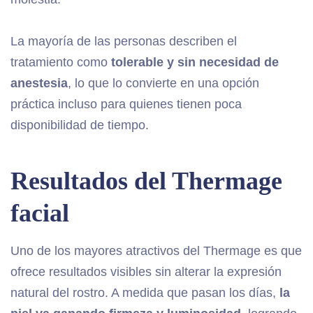
La mayoría de las personas describen el
tratamiento como
tolerable y sin necesidad de
anestesia
, lo que lo convierte en una opción
práctica incluso para quienes tienen poca
disponibilidad de tiempo.
Resultados del Thermage
facial
Uno de los mayores atractivos del Thermage es que
ofrece resultados visibles sin alterar la expresión
natural del rostro. A medida que pasan los días,
la