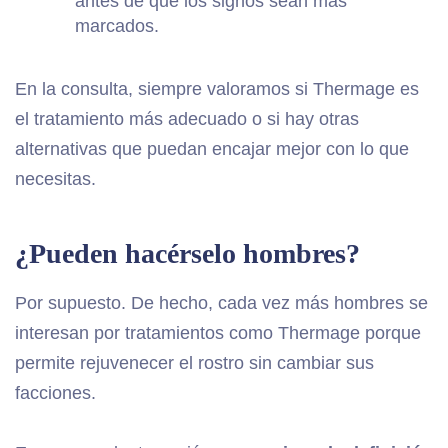
antes de que los signos sean más
marcados.
En la consulta, siempre valoramos si Thermage es
el tratamiento más adecuado o si hay otras
alternativas que puedan encajar mejor con lo que
necesitas.
¿Pueden hacérselo hombres?
Por supuesto. De hecho, cada vez más hombres se
interesan por tratamientos como Thermage porque
permite rejuvenecer el rostro sin cambiar sus
facciones.