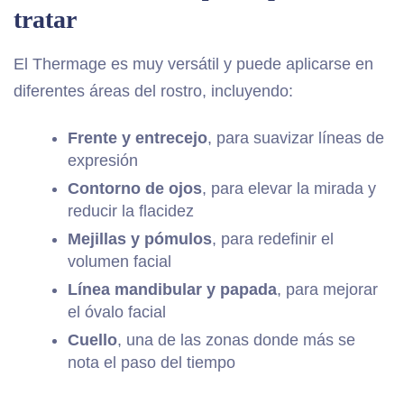
tratar
El Thermage es muy versátil y puede aplicarse en
diferentes áreas del rostro, incluyendo:
Frente y entrecejo
, para suavizar líneas de
expresión
Contorno de ojos
, para elevar la mirada y
reducir la flacidez
Mejillas y pómulos
, para redefinir el
volumen facial
Línea mandibular y papada
, para mejorar
el óvalo facial
Cuello
, una de las zonas donde más se
nota el paso del tiempo