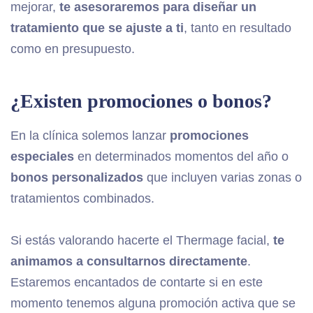
mejorar,
te asesoraremos para diseñar un
tratamiento que se ajuste a ti
, tanto en resultado
como en presupuesto.
¿Existen promociones o bonos?
En la clínica solemos lanzar
promociones
especiales
en determinados momentos del año o
bonos personalizados
que incluyen varias zonas o
tratamientos combinados.
Si estás valorando hacerte el Thermage facial,
te
animamos a consultarnos directamente
.
Estaremos encantados de contarte si en este
momento tenemos alguna promoción activa que se