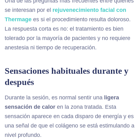
Una de las preguntas más frecuentes entre quienes
se interesan por el
rejuvenecimiento facial con
Thermage
es si el procedimiento resulta doloroso.
La respuesta corta es no: el tratamiento es bien
tolerado por la mayoría de pacientes y no requiere
anestesia ni tiempo de recuperación.
Sensaciones habituales durante y
después
Durante la sesión, es normal sentir una
ligera
sensación de calor
en la zona tratada. Esta
sensación aparece en cada disparo de energía y es
una señal de que el colágeno se está estimulando a
nivel profundo.