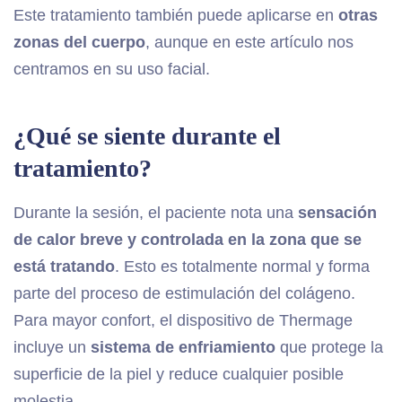
Este tratamiento también puede aplicarse en
otras
zonas del cuerpo
, aunque en este artículo nos
centramos en su uso facial.
¿Qué se siente durante el
tratamiento?
Durante la sesión, el paciente nota una
sensación
de calor breve y controlada en la zona que se
está tratando
. Esto es totalmente normal y forma
parte del proceso de estimulación del colágeno.
Para mayor confort, el dispositivo de Thermage
incluye un
sistema de enfriamiento
que protege la
superficie de la piel y reduce cualquier posible
molestia.