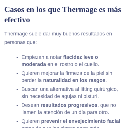
Casos en los que Thermage es más
efectivo
Thermage suele dar muy buenos resultados en
personas que:
Empiezan a notar
flacidez leve o
moderada
en el rostro o el cuello.
Quieren mejorar la firmeza de la piel sin
perder la
naturalidad en los rasgos
.
Buscan una alternativa al lifting quirúrgico,
sin necesidad de agujas ni bisturí.
Desean
resultados progresivos
, que no
llamen la atención de un día para otro.
Quieren
prevenir el envejecimiento facial