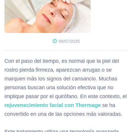
08/07/2025
Con el paso del tiempo, es normal que la piel del
rostro pierda firmeza, aparezcan arrugas o se
marquen más los signos del cansancio. Muchas
personas buscan una solución efectiva que no
implique pasar por el quirófano. En este contexto, el
rejuvenecimiento facial con
Thermage
se ha
convertido en una de las opciones más valoradas.
Este tratamiento utiliza una tecnología avanzada