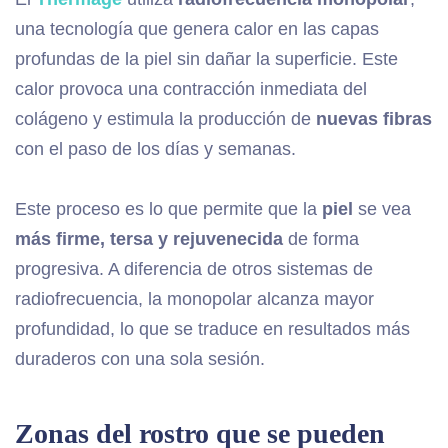
una tecnología que genera calor en las capas
profundas de la piel sin dañar la superficie. Este
calor provoca una contracción inmediata del
colágeno y estimula la producción de
nuevas fibras
con el paso de los días y semanas.
Este proceso es lo que permite que la
piel
se vea
más firme, tersa y rejuvenecida
de forma
progresiva. A diferencia de otros sistemas de
radiofrecuencia, la monopolar alcanza mayor
profundidad, lo que se traduce en resultados más
duraderos con una sola sesión.
Zonas del rostro que se pueden