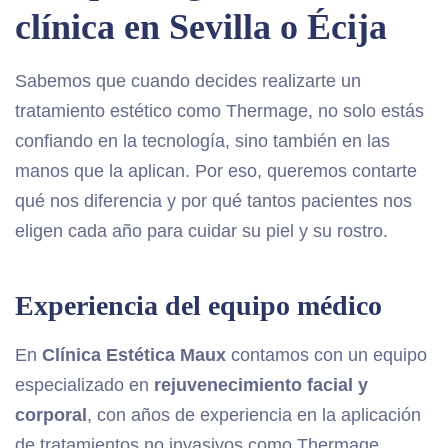
clínica en Sevilla o Écija
Sabemos que cuando decides realizarte un
tratamiento estético como Thermage, no solo estás
confiando en la tecnología, sino también en las
manos que la aplican. Por eso, queremos contarte
qué nos diferencia y por qué tantos pacientes nos
eligen cada año para cuidar su piel y su rostro.
Experiencia del equipo médico
En
Clínica Estética Maux
contamos con un equipo
especializado en
rejuvenecimiento facial y
corporal
, con años de experiencia en la aplicación
de tratamientos no invasivos como Thermage.