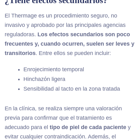
¿Tiene efectos secundarios?
El Thermage es un procedimiento seguro, no
invasivo y aprobado por las principales agencias
reguladoras.
Los efectos secundarios son poco
frecuentes y, cuando ocurren, suelen ser leves y
transitorios
. Entre ellos se pueden incluir:
Enrojecimiento temporal
Hinchazón ligera
Sensibilidad al tacto en la zona tratada
En la clínica, se realiza siempre una valoración
previa para confirmar que el tratamiento es
adecuado para el
tipo de piel de cada paciente
y
evitar cualquier contraindicación. Además, el