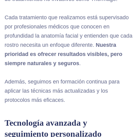
Cada tratamiento que realizamos está supervisado
por profesionales médicos que conocen en
profundidad la anatomía facial y entienden que cada
rostro necesita un enfoque diferente.
Nuestra
prioridad es ofrecer resultados visibles, pero
siempre naturales y seguros
.
Además, seguimos en formación continua para
aplicar las técnicas más actualizadas y los
protocolos más eficaces.
Tecnología avanzada y
seguimiento personalizado