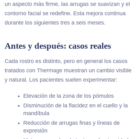
un aspecto más firme, las arrugas se suavizan y el
contorno facial se redefine. Esta mejora continua
durante los siguientes tres a seis meses.
Antes y después: casos reales
Cada rostro es distinto, pero en general los casos
tratados con Thermage muestran un cambio visible
y natural. Los pacientes suelen experimentar:
Elevación de la zona de los pómulos
Disminución de la flacidez en el cuello y la
mandíbula
Reducción de arrugas finas y líneas de
expresión