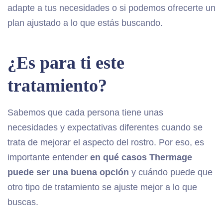
adapte a tus necesidades o si podemos ofrecerte un
plan ajustado a lo que estás buscando.
¿Es para ti este
tratamiento?
Sabemos que cada persona tiene unas
necesidades y expectativas diferentes cuando se
trata de mejorar el aspecto del rostro. Por eso, es
importante entender
en qué casos Thermage
puede ser una buena opción
y cuándo puede que
otro tipo de tratamiento se ajuste mejor a lo que
buscas.