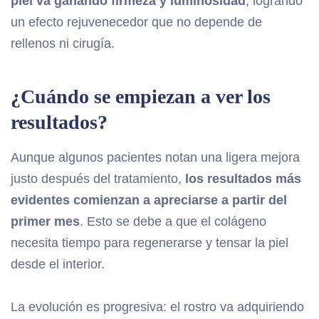
piel va ganando firmeza y luminosidad
, logrando
un efecto rejuvenecedor que no depende de
rellenos ni cirugía.
¿Cuándo se empiezan a ver los
resultados?
Aunque algunos pacientes notan una ligera mejora
justo después del tratamiento,
los resultados más
evidentes comienzan a apreciarse a partir del
primer mes
. Esto se debe a que el colágeno
necesita tiempo para regenerarse y tensar la piel
desde el interior.
La evolución es progresiva: el rostro va adquiriendo