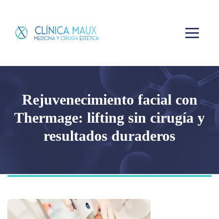
Rejuvenecimiento facial con
Thermage: lifting sin cirugía y
resultados duraderos